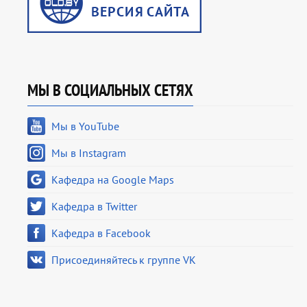
МЫ В СОЦИАЛЬНЫХ СЕТЯХ
Мы в YouTube
Мы в Instagram
Кафедра на Google Maps
Кафедра в Twitter
Кафедра в Facebook
Присоединяйтесь к группе VK