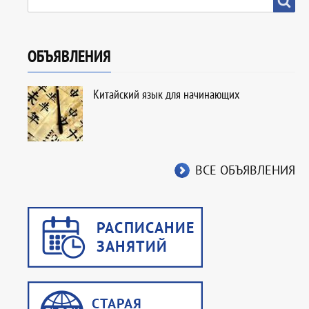
ОБЪЯВЛЕНИЯ
Китайский язык для начинающих
ВСЕ ОБЪЯВЛЕНИЯ