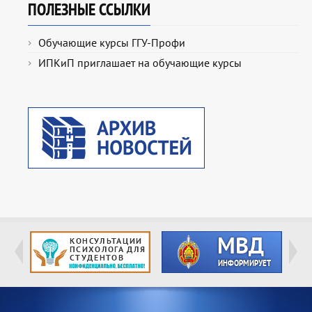
ПОЛЕЗНЫЕ ССЫЛКИ
Обучающие курсы ГГУ-Профи
ИПКиП приглашает на обучающие курсы