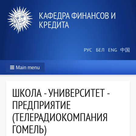
КАФЕДРА ФИНАНСОВ И
КРЕДИТА
Main menu
ШКОЛА - УНИВЕРСИТЕТ -
ПРЕДПРИЯТИЕ
(ТЕЛЕРАДИОКОМПАНИЯ
ГОМЕЛЬ)