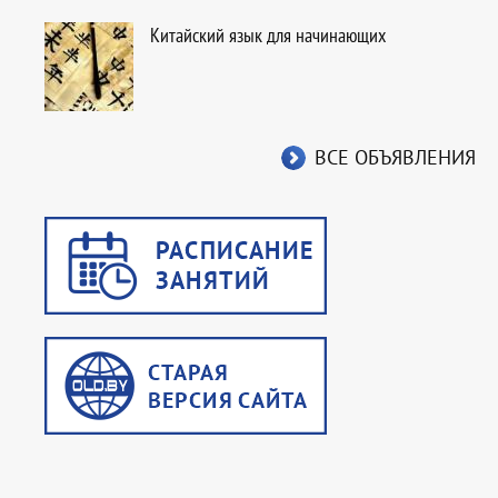
Китайский язык для начинающих
ВСЕ ОБЪЯВЛЕНИЯ