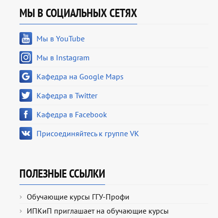
МЫ В СОЦИАЛЬНЫХ СЕТЯХ
Мы в YouTube
Мы в Instagram
Кафедра на Google Maps
Кафедра в Twitter
Кафедра в Facebook
Присоединяйтесь к группе VK
ПОЛЕЗНЫЕ ССЫЛКИ
Обучающие курсы ГГУ-Профи
ИПКиП приглашает на обучающие курсы